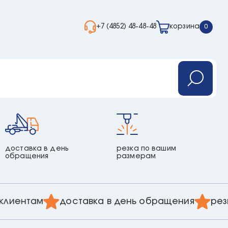
+7 (4852) 48-48-48
корзина
0
доставка в день
резка по вашим
обращения
размерам
ентам
доставка в день обращения
резка 