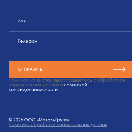
Имя
Телефон
ОТПРАВИТЬ
Нажимая на кнопку, вы соглашаетесь с обработкой
персональных данных и
политикой
конфиденциальности
.
© 2026 ООО «МеталлГрупп»
Политика обработки персональных данных