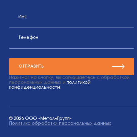
Имя
Телефон
ОТПРАВИТЬ
Нажимая на кнопку, вы соглашаетесь с обработкой
персональных данных и
политикой
конфиденциальности
.
© 2026 ООО «МеталлГрупп»
Политика обработки персональных данных