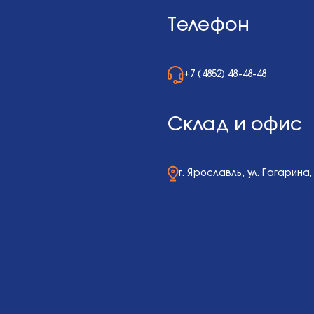
Телефон
+7 (4852) 48-48-48
Склад и офис
г. Ярославль, ул. Гагарина,