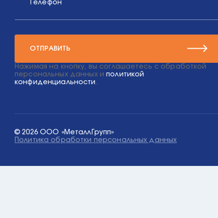
Телефон
ОТПРАВИТЬ
Нажимая на кнопку, вы соглашаетесь с обработкой
персональных данных и
политикой
конфиденциальности
.
© 2026 ООО «МеталлГрупп»
Политика обработки персональных данных