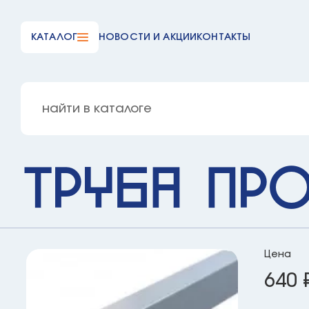
КАТАЛОГ
НОВОСТИ И АКЦИИ
КОНТАКТЫ
Труба пр
Цена
640