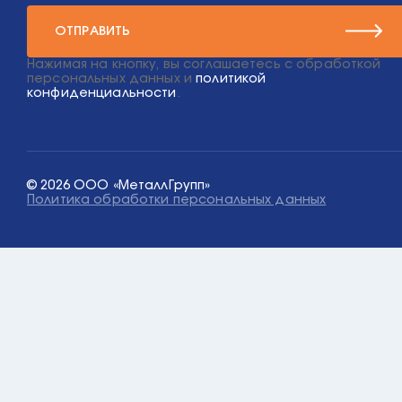
ОТПРАВИТЬ
Нажимая на кнопку, вы соглашаетесь с обработкой
персональных данных и
политикой
конфиденциальности
.
© 2026 ООО «МеталлГрупп»
Политика обработки персональных данных