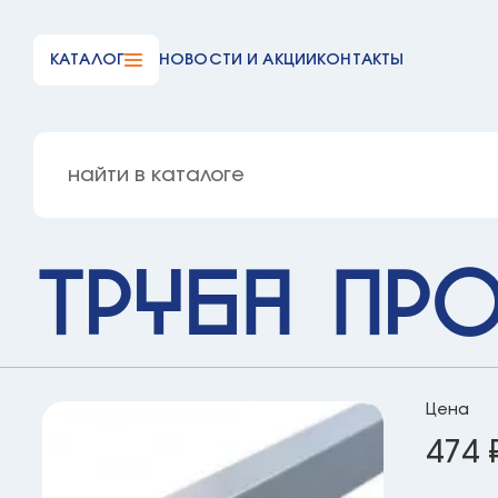
КАТАЛОГ
НОВОСТИ И АКЦИИ
КОНТАКТЫ
Труба про
Цена
474