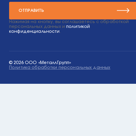
ОТПРАВИТЬ
Нажимая на кнопку, вы соглашаетесь с обработкой
персональных данных и
политикой
конфиденциальности
.
© 2026 ООО «МеталлГрупп»
Политика обработки персональных данных