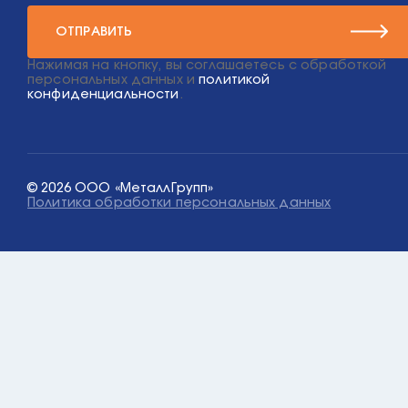
ОТПРАВИТЬ
Нажимая на кнопку, вы соглашаетесь с обработкой
персональных данных и
политикой
конфиденциальности
.
© 2026 ООО «МеталлГрупп»
Политика обработки персональных данных