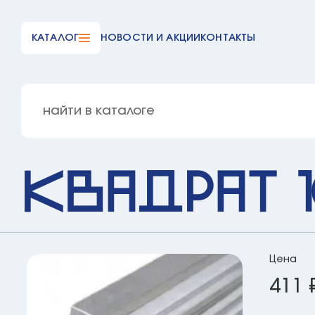
КАТАЛОГ
НОВОСТИ И АКЦИИ
КОНТАКТЫ
Квадрат 
Цена
411